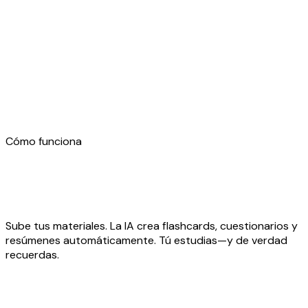
Cómo funciona
Sube tus materiales. La IA crea flashcards, cuestionarios y
resúmenes automáticamente. Tú estudias—y de verdad
recuerdas.