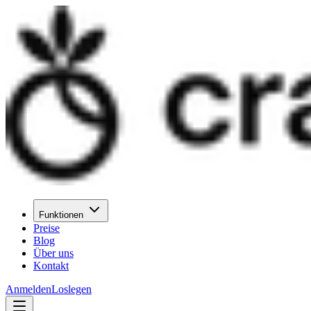
Funktionen
Preise
Blog
Über uns
Kontakt
Anmelden
Loslegen