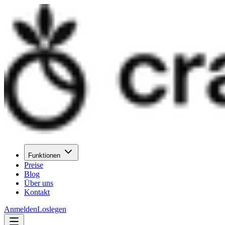
Funktionen
Preise
Blog
Über uns
Kontakt
Anmelden
Loslegen