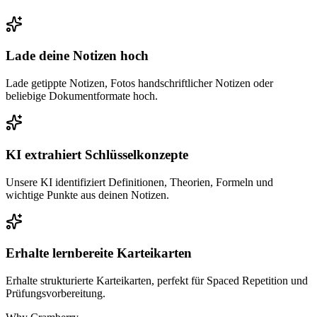
Lade deine Notizen hoch
Lade getippte Notizen, Fotos handschriftlicher Notizen oder
beliebige Dokumentformate hoch.
KI extrahiert Schlüsselkonzepte
Unsere KI identifiziert Definitionen, Theorien, Formeln und
wichtige Punkte aus deinen Notizen.
Erhalte lernbereite Karteikarten
Erhalte strukturierte Karteikarten, perfekt für Spaced Repetition und
Prüfungsvorbereitung.