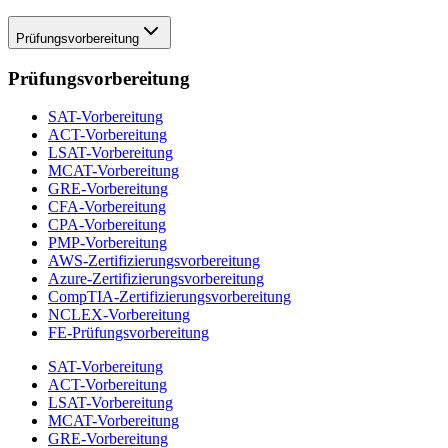
Prüfungsvorbereitung
Prüfungsvorbereitung
SAT-Vorbereitung
ACT-Vorbereitung
LSAT-Vorbereitung
MCAT-Vorbereitung
GRE-Vorbereitung
CFA-Vorbereitung
CPA-Vorbereitung
PMP-Vorbereitung
AWS-Zertifizierungsvorbereitung
Azure-Zertifizierungsvorbereitung
CompTIA-Zertifizierungsvorbereitung
NCLEX-Vorbereitung
FE-Prüfungsvorbereitung
SAT-Vorbereitung
ACT-Vorbereitung
LSAT-Vorbereitung
MCAT-Vorbereitung
GRE-Vorbereitung