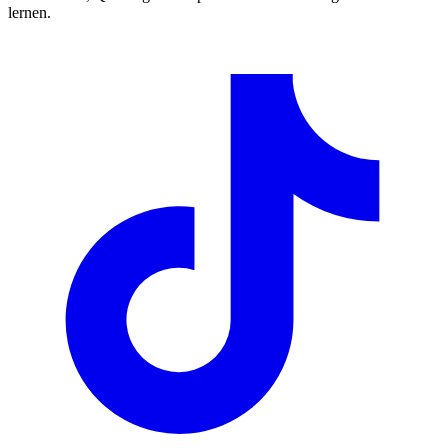
lernen.