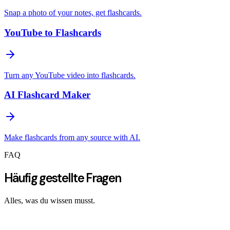
Snap a photo of your notes, get flashcards.
YouTube to Flashcards
Turn any YouTube video into flashcards.
AI Flashcard Maker
Make flashcards from any source with AI.
FAQ
Häufig gestellte Fragen
Alles, was du wissen musst.