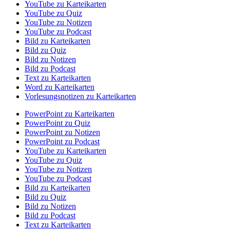
YouTube zu Karteikarten
YouTube zu Quiz
YouTube zu Notizen
YouTube zu Podcast
Bild zu Karteikarten
Bild zu Quiz
Bild zu Notizen
Bild zu Podcast
Text zu Karteikarten
Word zu Karteikarten
Vorlesungsnotizen zu Karteikarten
PowerPoint zu Karteikarten
PowerPoint zu Quiz
PowerPoint zu Notizen
PowerPoint zu Podcast
YouTube zu Karteikarten
YouTube zu Quiz
YouTube zu Notizen
YouTube zu Podcast
Bild zu Karteikarten
Bild zu Quiz
Bild zu Notizen
Bild zu Podcast
Text zu Karteikarten