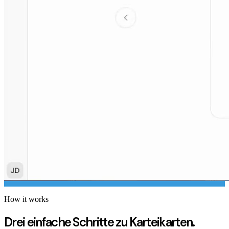
How it works
Drei einfache Schritte zu Karteikarten.