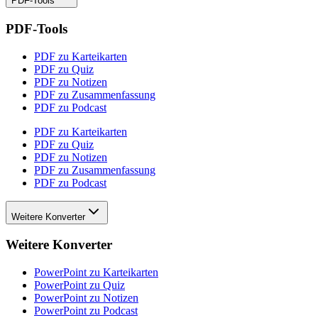
PDF-Tools
PDF-Tools
PDF zu Karteikarten
PDF zu Quiz
PDF zu Notizen
PDF zu Zusammenfassung
PDF zu Podcast
PDF zu Karteikarten
PDF zu Quiz
PDF zu Notizen
PDF zu Zusammenfassung
PDF zu Podcast
Weitere Konverter
Weitere Konverter
PowerPoint zu Karteikarten
PowerPoint zu Quiz
PowerPoint zu Notizen
PowerPoint zu Podcast