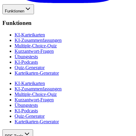
Funktionen
Funktionen
KI-Karteikarten
KI-Zusammenfassungen
Multiple-Choice-Quiz
Kurzantwort-Fragen
Übungstests
KI-Podcasts
Quiz-Generator
Karteikarten-Generator
KI-Karteikarten
KI-Zusammenfassungen
Multiple-Choice-Quiz
Kurzantwort-Fragen
Übungstests
KI-Podcasts
Quiz-Generator
Karteikarten-Generator