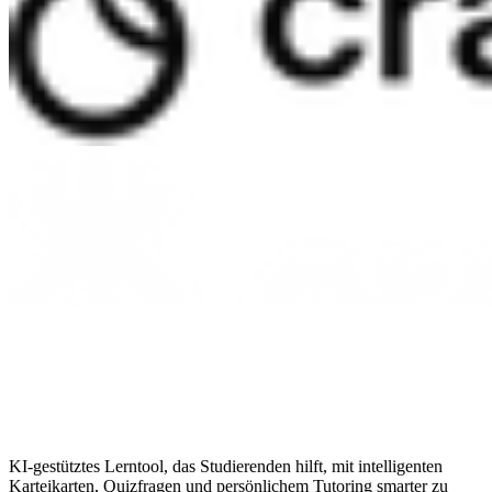
KI-gestütztes Lerntool, das Studierenden hilft, mit intelligenten
Karteikarten, Quizfragen und persönlichem Tutoring smarter zu