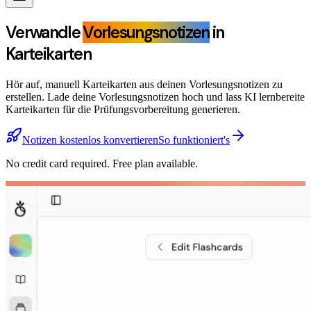
Verwandle
Vorlesungsnotizen
in
Karteikarten
Hör auf, manuell Karteikarten aus deinen Vorlesungsnotizen zu
erstellen. Lade deine Vorlesungsnotizen hoch und lass KI lernbereite
Karteikarten für die Prüfungsvorbereitung generieren.
Notizen kostenlos konvertieren
So funktioniert's
No credit card required. Free plan available.