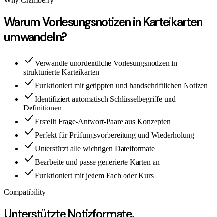
Why Cramberry
Warum Vorlesungsnotizen in Karteikarten
umwandeln?
Verwandle unordentliche Vorlesungsnotizen in
strukturierte Karteikarten
Funktioniert mit getippten und handschriftlichen Notizen
Identifiziert automatisch Schlüsselbegriffe und
Definitionen
Erstellt Frage-Antwort-Paare aus Konzepten
Perfekt für Prüfungsvorbereitung und Wiederholung
Unterstützt alle wichtigen Dateiformate
Bearbeite und passe generierte Karten an
Funktioniert mit jedem Fach oder Kurs
Compatibility
Unterstützte Notizformate.