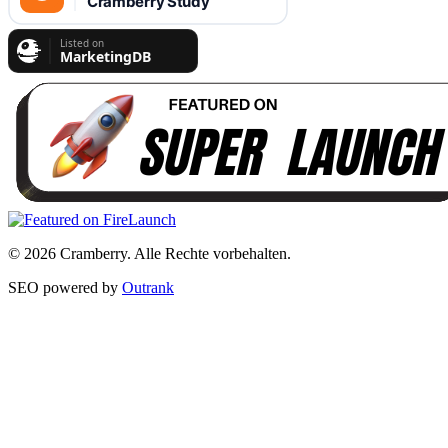
© 2026 Cramberry. Alle Rechte vorbehalten.
SEO powered by
Outrank