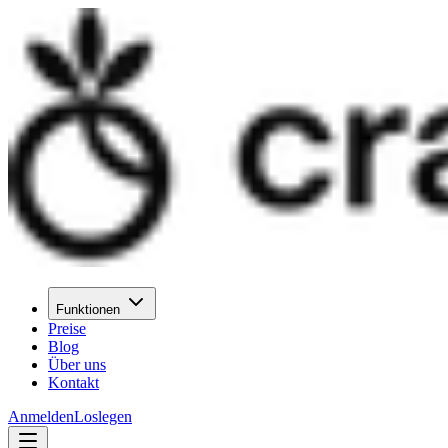
Funktionen
Preise
Blog
Über uns
Kontakt
Anmelden
Loslegen