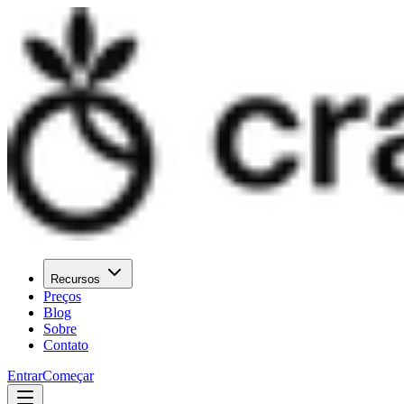
Recursos
Preços
Blog
Sobre
Contato
Entrar
Começar