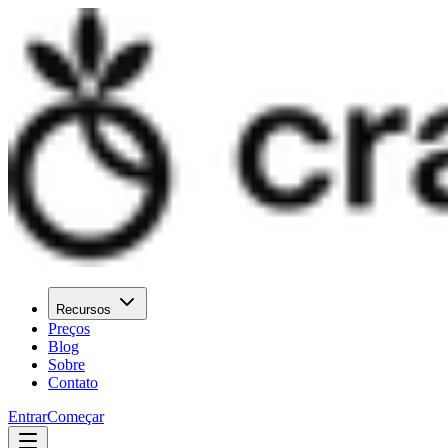
Recursos
Preços
Blog
Sobre
Contato
Entrar
Começar