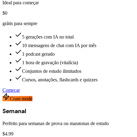
Ideal para começar
$0
grátis para sempre
5 gerações com IA no total
10 mensagens de chat com IA por mês
1 podcast gerado
1 hora de gravação (vitalícia)
Conjuntos de estudo ilimitados
Cursos, anotações, flashcards e quizzes
Começar
Cram mode
Semanal
Perfeito para semanas de prova ou maratonas de estudo
$4.99