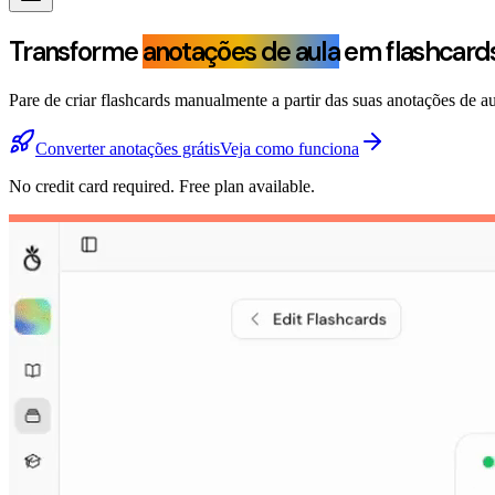
Transforme
anotações de aula
em flashcard
Pare de criar flashcards manualmente a partir das suas anotações de au
Converter anotações grátis
Veja como funciona
No credit card required. Free plan available.