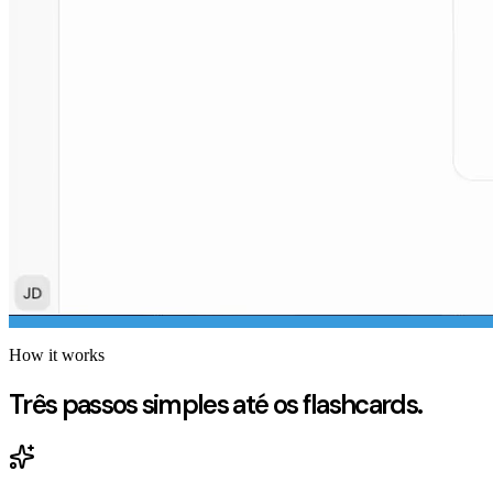
How it works
Três passos simples até os flashcards.