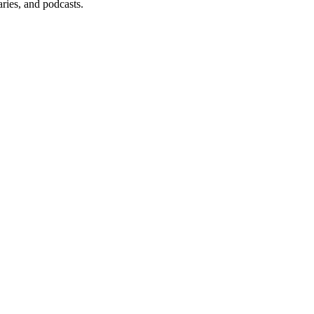
ries, and podcasts.