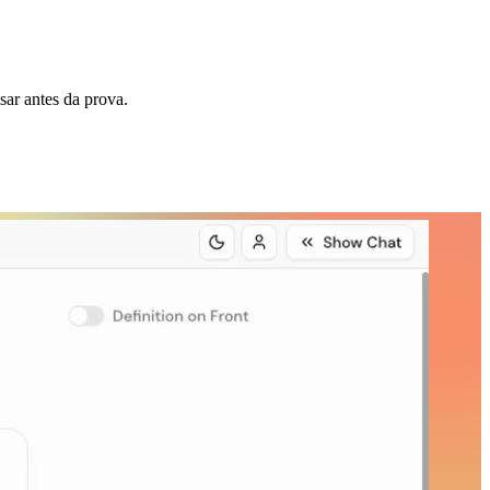
sar antes da prova.