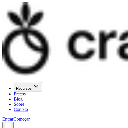
Recursos
Preços
Blog
Sobre
Contato
Entrar
Começar