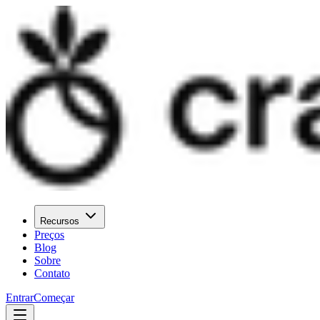
Recursos
Preços
Blog
Sobre
Contato
Entrar
Começar